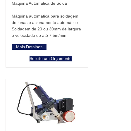
Máquina Automática de Solda
Máquina automática para soldagem
de lonas e acionamento automático.
Soldagem de 20 ou 30mm de largura
e velocidade de até 7,5m/min.
Mais Detalhes
Solicite um Orçamento