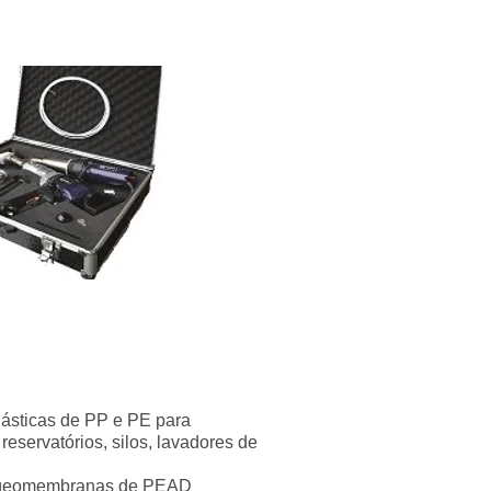
ásticas de PP e PE para
reservatórios, silos, lavadores de
 geomembranas de PEAD