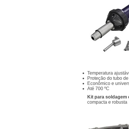
Temperatura ajustáv
Proteção do tubo d
Econômico e univer
Até 700 ºC
Kit para soldagem
compacta e robusta