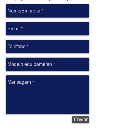
Enviar