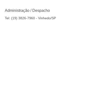
Administração / Despacho
Tel:
(19) 3826-7960
- Vinhedo/SP